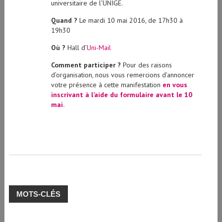
universitaire de l’UNIGE.
Quand ?
Le mardi 10 mai 2016, de 17h30 à
19h30
Où ?
Hall d’
Uni-Mail
Comment participer ?
Pour des raisons
d’organisation, nous vous remercions d’annoncer
votre présence à cette manifestation
en vous
inscrivant à l’aide du formulaire avant le 10
mai.
MOTS-CLÉS