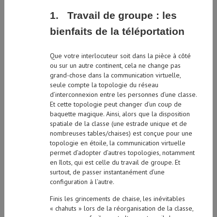
1. Travail de groupe : les
bienfaits de la téléportation
Que votre interlocuteur soit dans la pièce à côté
ou sur un autre continent, cela ne change pas
grand-chose dans la communication virtuelle,
seule compte la topologie du réseau
d’interconnexion entre les personnes d’une classe.
Et cette topologie peut changer d’un coup de
baquette magique. Ainsi, alors que la disposition
spatiale de la classe (une estrade unique et de
nombreuses tables/chaises) est conçue pour une
topologie en étoile, la communication virtuelle
permet d’adopter d’autres topologies, notamment
en îlots, qui est celle du travail de groupe. Et
surtout, de passer instantanément d’une
configuration à l’autre.
Finis les grincements de chaise, les inévitables
« chahuts » lors de la réorganisation de la classe,