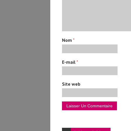
Nom
*
E-mail
*
Site web