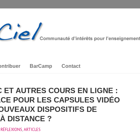
ntribuer
BarCamp
Contact
 ET AUTRES COURS EN LIGNE :
CE POUR LES CAPSULES VIDÉO
OUVEAUX DISPOSITIFS DE
À DISTANCE ?
 RÉFLEXIONS
,
ARTICLES