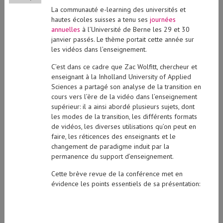
La communauté e-learning des universités et
hautes écoles suisses a tenu ses
journées
annuelles
à l’Université de Berne les 29 et 30
janvier passés. Le thème portait cette année sur
les vidéos dans l’enseignement.
C’est dans ce cadre que Zac Wolfitt, chercheur et
enseignant à la Inholland University of Applied
Sciences a partagé son analyse de la transition en
cours vers l’ère de la vidéo dans l’enseignement
supérieur: il a ainsi abordé plusieurs sujets, dont
les modes de la transition, les différents formats
de vidéos, les diverses utilisations qu’on peut en
faire, les réticences des enseignants et le
changement de paradigme induit par la
permanence du support d’enseignement.
Cette brève revue de la conférence met en
évidence les points essentiels de sa présentation: