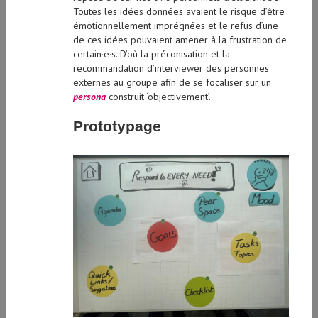
émotionnellement imprégnées et le refus d’une
de ces idées pouvaient amener à la frustration de
certain·e·s. D’où la préconisation et la
recommandation d’interviewer des personnes
externes au groupe afin de se focaliser sur un
persona
construit ‘objectivement’.
Prototypage