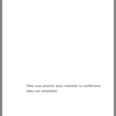
Mais vous pouvez aussi visionner la conférence
dans son ensemble: