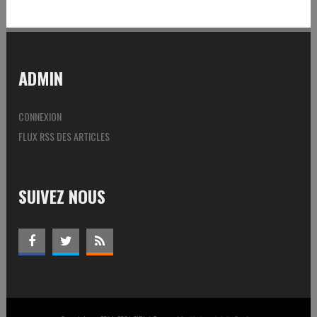
ADMIN
CONNEXION
FLUX RSS DES ARTICLES
SUIVEZ NOUS