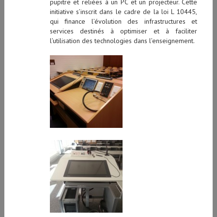
pupitre et reliées à un PC et un projecteur. Cette
initiative s’inscrit dans le cadre de la loi L 10445,
qui finance l’évolution des infrastructures et
services destinés à optimiser et à faciliter
l’utilisation des technologies dans l’enseignement.