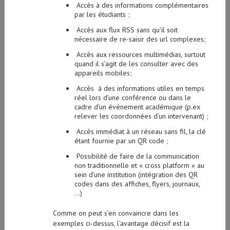
Accès à des informations complémentaires
par les étudiants ;
Accès aux flux RSS sans qu’il soit
nécessaire de re-saisir des url complexes;
Accès aux ressources multimédias, surtout
quand il s’agit de les consulter avec des
appareils mobiles;
Accès à des informations utiles en temps
réel lors d’une conférence ou dans le
cadre d’un événement académique (p.ex
relever les coordonnées d’un intervenant) ;
Accès immédiat à un réseau sans fil, la clé
étant fournie par un QR code ;
Possibilité de faire de la communication
non traditionnelle et « cross platform » au
sein d’une institution (intégration des QR
codes dans des affiches, flyers, journaux,
…)
Comme on peut s’en convaincre dans les
exemples ci-dessus, l’avantage décisif est la