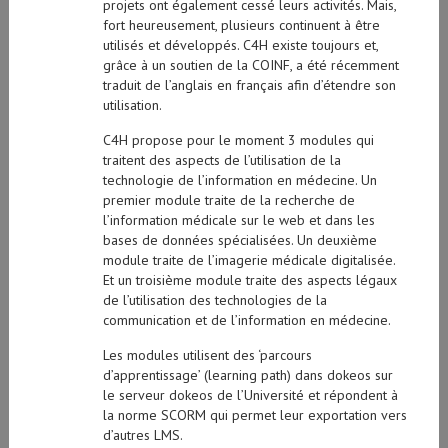
projets ont également cessé leurs activités. Mais,
fort heureusement, plusieurs continuent à être
utilisés et développés. C4H existe toujours et,
grâce à un soutien de la COINF, a été récemment
traduit de l’anglais en français afin d’étendre son
utilisation.
C4H propose pour le moment 3 modules qui
traitent des aspects de l’utilisation de la
technologie de l’information en médecine. Un
premier module traite de la recherche de
l’information médicale sur le web et dans les
bases de données spécialisées. Un deuxième
module traite de l’imagerie médicale digitalisée.
Et un troisième module traite des aspects légaux
de l’utilisation des technologies de la
communication et de l’information en médecine.
Les modules utilisent des ‘parcours
d’apprentissage’ (learning path) dans dokeos sur
le serveur dokeos de l’Université et répondent à
la norme SCORM qui permet leur exportation vers
d’autres LMS.