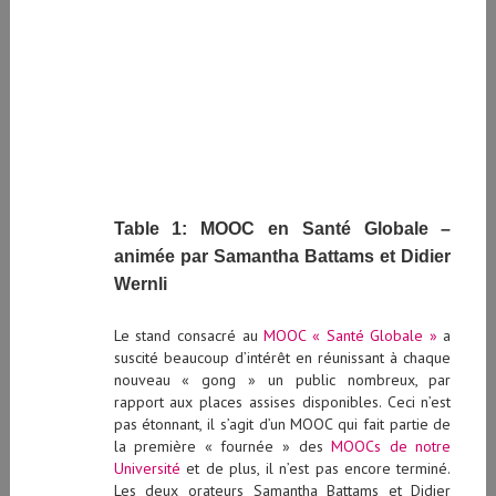
Table 1: MOOC en Santé Globale –
animée par Samantha Battams et Didier
Wernli
Le stand consacré au
MOOC « Santé Globale »
a
suscité beaucoup d’intérêt en réunissant à chaque
nouveau « gong » un public nombreux, par
rapport aux places assises disponibles. Ceci n’est
pas étonnant, il s’agit d’un MOOC qui fait partie de
la première « fournée » des
MOOCs de notre
Université
et de plus, il n’est pas encore terminé.
Les deux orateurs Samantha Battams et Didier