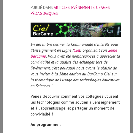
PUBLIÉ DANS
ARTICLES
,
EVÉNEMENTS
,
USAGES
PÉDAGOGIQUES
En décembre dernier, la Communauté d’Intérêts pour
l’Enseignement en Ligne (
Ciel
) organisait son
2ème
BarCamp
. Vous avez été nombreux·ses à apprécier la
convivialité et la qualité des échanges lors de
l’événement, c’est pourquoi nous avons le plaisir de
vous inviter à la 3ème édition du BarCamp Ciel sur
la thématique de l’usage des technologies éducatives
en Sciences !
Venez découvrir comment vos collègues utilisent
les technologies comme soutien à l’enseignement
et à l’apprentissage, et partager un moment de
convivialité !
Au programme :