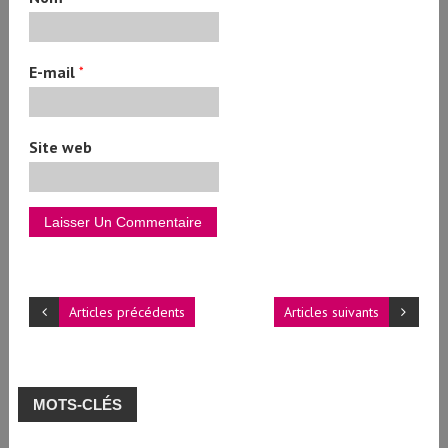
E-mail
*
Site web
Articles précédents
Articles suivants
MOTS-CLÉS