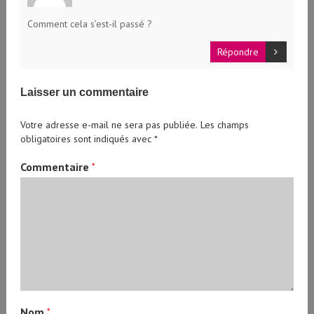
Comment cela s’est-il passé ?
Répondre
Laisser un commentaire
Votre adresse e-mail ne sera pas publiée.
Les champs
obligatoires sont indiqués avec
*
Commentaire
*
Nom
*