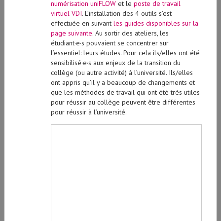
numérisation uniFLOW
et le
poste de travail
virtuel VDI
. L’installation des 4 outils s’est
effectuée en suivant
les guides disponibles sur la
page suivante
. Au sortir des ateliers, les
étudiant·e·s pouvaient se concentrer sur
l’essentiel: leurs études. Pour cela ils/elles ont été
sensibilisé·e·s aux enjeux de la transition du
collège (ou autre activité) à l’université. Ils/elles
ont appris qu’il y a beaucoup de changements et
que les méthodes de travail qui ont été très utiles
pour réussir au collège peuvent être différentes
pour réussir à l’université.