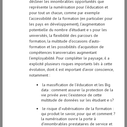
décliner les innombrables opportunités que
représente la numérisation pour l’éducation et
pour tout un chacun, comme par exemple
l’accessibilité de la formation (en particulier pour
les pays en développement), l’augmentation
potentielle du nombre d’étudiant∙e∙s pour les
universités, la flexibilité des parcours de
formation, la multitude d’occasions d’auto-
formation et les possibilités d’acquisition de
compétences transversales augmentant
l’employabilité. Pour compléter le paysage, il a
explicité plusieurs risques importants liés à cette
évolution, dont il est important d’avoir conscience,
notamment :
la massification de l’éducation et les Big
data : comment assurer la protection de la
vie privée avec l’existence de cette
multitude de données sur les étudiant∙e∙s?
le risque d’«ubérisation» de la formation :
qui produit le savoir, pour qui et comment ?
la numérisation ouvre la porte à
d’innombrables prestataires de service et