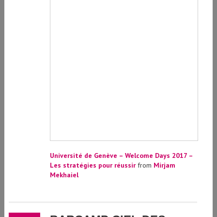
Université de Genève – Welcome Days 2017 –
Les stratégies pour réussir
from
Mirjam
Mekhaiel