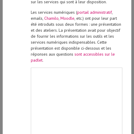
sur les services qui sont à leur disposition.
Les services numériques (
portail administratif
,
emails,
Chamilo
,
Moodle
, etc.) ont pour leur part
été introduits sous deux formes : une présentation
et des ateliers. La présentation avait pour objectif
de fournir les informations sur les outils et les
services numériques indispensables. Cette
présentation est disponible ci-dessous et les
réponses aux questions
sont accessibles sur le
padlet
.