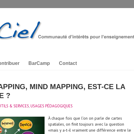
ntribuer
BarCamp
Contact
PPING, MIND MAPPING, EST-CE LA
E ?
TILS & SERVICES
,
USAGES PÉDAGOGIQUES
À chaque fois que l’on on parle de cartes
spatiales, on finit toujours avec la question
«mais y a-t-il vraiment une différence entre le