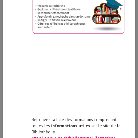
Retrouvez la liste des formations comprenant
toutes les
informations utiles
sur le site de la
Bibliothèque :