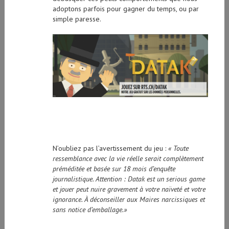
adoptons parfois pour gagner du temps, ou par
simple paresse.
N’oubliez pas l’avertissement du jeu :
« Toute
ressemblance avec la vie réelle serait complètement
préméditée et basée sur 18 mois d’enquête
journalistique. Attention : Datak est un serious game
et jouer peut nuire gravement à votre naïveté et votre
ignorance. À déconseiller aux Maires narcissiques et
sans notice d’emballage.»