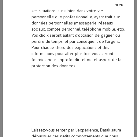
breu
ses situations, aussi bien dans votre vie
personnelle que professionnelle, ayant trait aux
données personnelles (messagerie, réseaux
sociaux, compte personnel, téléphone mobile, etc).
Vos choix seront autant d’occasion de gagner ou
perdre du temps, et par conséquent de l’argent.
Pour chaque choix, des explications et des
informations pour aller plus loin vous seront
fournies pour approfondir tel ou tel aspect de la
protection des données.
Laissez-vous tenter par l’expérience, Datak saura
débusquer ces petits comportements que nous