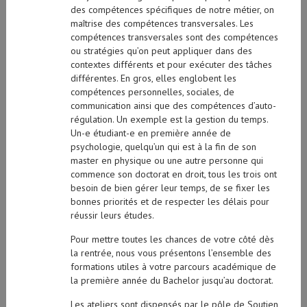
des compétences spécifiques de notre métier, on
maîtrise des compétences transversales. Les
compétences transversales sont des compétences
ou stratégies qu’on peut appliquer dans des
contextes différents et pour exécuter des tâches
différentes. En gros, elles englobent les
compétences personnelles, sociales, de
communication ainsi que des compétences d’auto-
régulation. Un exemple est la gestion du temps.
Un-e étudiant-e en première année de
psychologie, quelqu’un qui est à la fin de son
master en physique ou une autre personne qui
commence son doctorat en droit, tous les trois ont
besoin de bien gérer leur temps, de se fixer les
bonnes priorités et de respecter les délais pour
réussir leurs études.
Pour mettre toutes les chances de votre côté dès
la rentrée, nous vous présentons l’ensemble des
formations utiles à votre parcours académique de
la première année du Bachelor jusqu’au doctorat.
Les ateliers sont dispensés par le pôle de Soutien