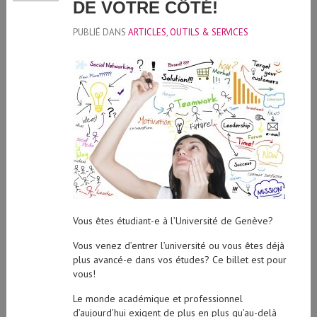
DE VOTRE CÔTÉ!
PUBLIÉ DANS
ARTICLES
,
OUTILS & SERVICES
Vous êtes étudiant-e à l’Université de Genève?
Vous venez d’entrer l’université ou vous êtes déjà
plus avancé-e dans vos études? Ce billet est pour
vous!
Le monde académique et professionnel
d’aujourd’hui exigent de plus en plus qu’au-delà