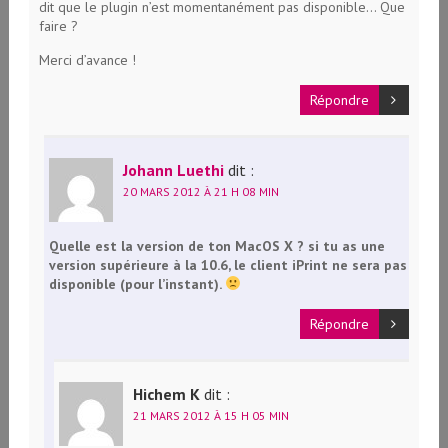
dit que le plugin n’est momentanément pas disponible… Que
faire ?
Merci d’avance !
Répondre
Johann Luethi
dit :
20 MARS 2012 À 21 H 08 MIN
Quelle est la version de ton MacOS X ? si tu as une
version supérieure à la 10.6, le client iPrint ne sera pas
disponible (pour l’instant).
Répondre
Hichem K
dit :
21 MARS 2012 À 15 H 05 MIN