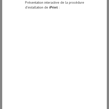
Présentation interactive de la procédure
d’installation de
iPrint
: