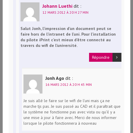
Johann Luethi
dit :
12 MARS 2012 À 20 H 27 MIN
Salut Jonh, l’impression d’un document peut se
faire hors de l’intranet de l’uni. Pour l’installation
du pilote iPrint c’est mieux d’être connecté au
travers du wifi de l’université.
Répondre
Jonh Ago
dit :
16 MARS 2012 À 20 H 45 MIN
Je suis allé le faire sur le wifi de l’uni mais ça ne
marche tjs pas. Je suis passé au CAD et il paraîtrait que
le système ne fonctionne pas avec vista ou qu’il y a
une mise à jour à faire avec. Merci de nous informer
lorsque le pilote fonctionnera à nouveau