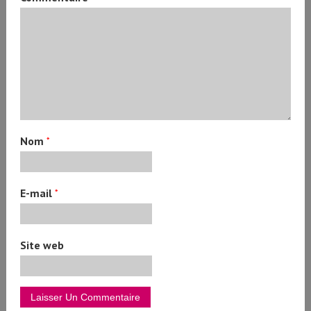
Nom
*
E-mail
*
Site web