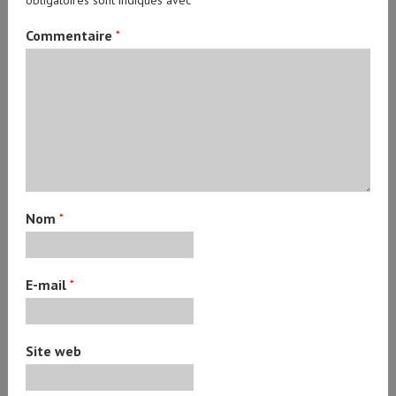
Commentaire
*
Nom
*
E-mail
*
Site web