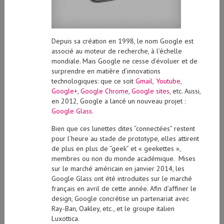
Depuis sa création en 1998, le nom Google est
associé au moteur de recherche, à l’échelle
mondiale. Mais Google ne cesse d’évoluer et de
surprendre en matière d’innovations
technologiques: que ce soit
Gmail,
Youtube,
Google+
,
Google Chrome
,
Google sites
, etc. Aussi,
en 2012, Google a lancé un nouveau projet :
Google Glass
.
Bien que ces lunettes dites “connectées” restent
pour l’heure au stade de prototype, elles attirent
de plus en plus de “geek” et « geekettes »,
membres ou non du monde académique. Mises
sur le marché américain en janvier 2014, les
Google Glass ont été introduites sur le marché
français en avril de cette année. Afin d’affiner le
design, Google concrétise un partenariat avec
Ray-Ban, Oakley, etc., et le groupe italien
Luxottica.