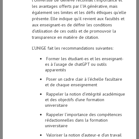
l’Université de Genève reconnaît l’importance et
les avantages offerts par l’IA générative, mais
également ses limites et les défis éthiques qu’elle
présente. Elle indique qu’il revient aux facultés et
aux enseignant-es de définir les conditions
d’utilisation de ces outils et de promouvoir la
transparence en matière de citation.
L’UNIGE fait les recommandations suivantes:
Former les étudiant-es et les enseignant-
es à l’usage de chatGPT ou outils
apparentés
Poser un cadre clair à l’échelle facultaire
et de chaque enseignement
Rappeler la notion d’intégrité académique
et des objectifs d’une formation
universitaire
Rappeler l’importance des compétences
rédactionnelles dans la formation
universitaire
Valoriser la notion d’auteur-e d’un travail