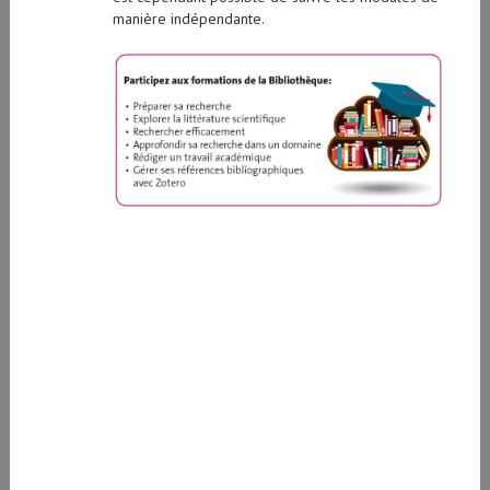
manière indépendante.