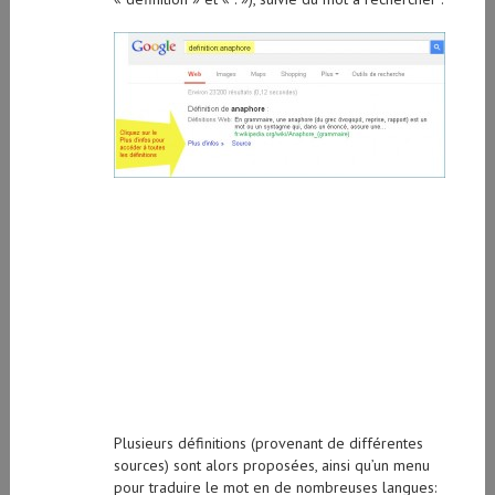
Plusieurs définitions (provenant de différentes
sources) sont alors proposées, ainsi qu’un menu
pour traduire le mot en de nombreuses langues: