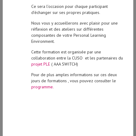
Ce sera l’occasion pour chaque participant
d’échanger sur ses propres pratiques.
Nous vous y accueillerons avec plaisir pour une
réflexion et des ateliers sur différentes
composantes de votre Personal Learning
Environment.
Cette formation est organisée par une
collaboration entre la CUSO et les partenaires du
projet PLE
( AAA SWITCH)
Pour de plus amples informations sur ces deux
jours de formations , vous pouvez consulter le
programme.