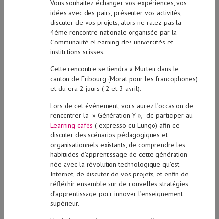
Vous souhaitez échanger vos expériences, vos
idées avec des pairs, présenter vos activités,
discuter de vos projets, alors ne ratez pas la
4ème rencontre nationale organisée par la
Communauté eLearning des universités et
institutions suisses.
Cette rencontre se tiendra à Murten dans le
canton de Fribourg (Morat pour les francophones)
et durera 2 jours ( 2 et 3 avril).
Lors de cet événement, vous aurez l’occasion de
rencontrer la » Génération Y », de participer au
Learning cafés
( expresso ou Lungo) afin de
discuter des scénarios pédagogiques et
organisationnels existants, de comprendre les
habitudes d’apprentissage de cette génération
née avec la révolution technologique qu’est
Internet, de discuter de vos projets, et enfin de
réfléchir ensemble sur de nouvelles stratégies
d’apprentissage pour innover l’enseignement
supérieur.