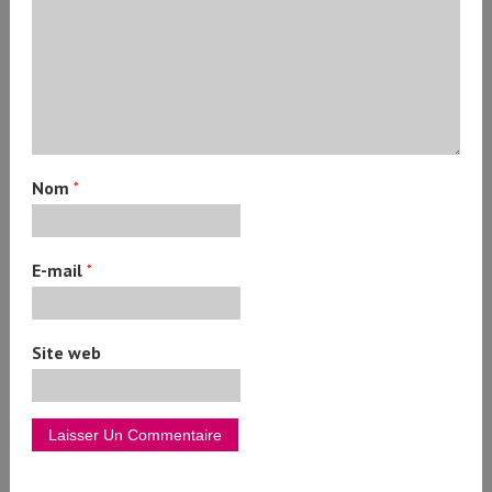
Nom
*
E-mail
*
Site web