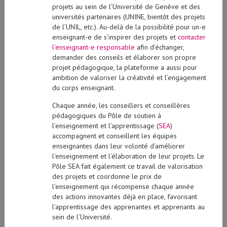
projets au sein de l’Université de Genève et des
universités partenaires (UNINE, bientôt des projets
de l’UNIL, etc.). Au-delà de la possibilité pour un-e
enseignant-e de s’inspirer des projets et
contacter
l’enseignant-e responsable
afin d’échanger,
demander des conseils et élaborer son propre
projet pédagogique, la plateforme a aussi pour
ambition de valoriser la créativité et l’engagement
du corps enseignant.
Chaque année, les conseillers et conseillères
pédagogiques du Pôle de soutien à
l’enseignement et l’apprentissage (
SEA
)
accompagnent et conseillent les équipes
enseignantes dans leur volonté d’améliorer
l’enseignement et l’élaboration de leur projets. Le
Pôle SEA fait également ce travail de valorisation
des projets et coordonne le prix de
l’enseignement qui récompense chaque année
des actions innovantes déjà en place, favorisant
l’apprentissage des apprenantes et apprenants au
sein de l’Université.