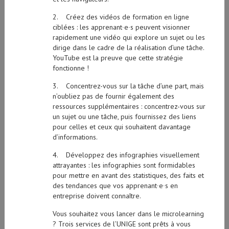
2. Créez des vidéos de formation en ligne
ciblées : les apprenant∙e∙s peuvent visionner
rapidement une vidéo qui explore un sujet ou les
dirige dans le cadre de la réalisation d’une tâche.
YouTube est la preuve que cette stratégie
fonctionne !
3. Concentrez-vous sur la tâche d’une part, mais
n’oubliez pas de fournir également des
ressources supplémentaires : concentrez-vous sur
un sujet ou une tâche, puis fournissez des liens
pour celles et ceux qui souhaitent davantage
d’informations.
4. Développez des infographies visuellement
attrayantes : les infographies sont formidables
pour mettre en avant des statistiques, des faits et
des tendances que vos apprenant∙e∙s en
entreprise doivent connaître.
Vous souhaitez vous lancer dans le microlearning
? Trois services de l’UNIGE sont prêts à vous