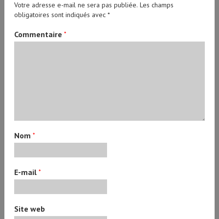
Votre adresse e-mail ne sera pas publiée.
Les champs
obligatoires sont indiqués avec
*
Commentaire
*
Nom
*
E-mail
*
Site web