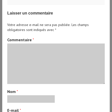
Laisser un commentaire
Votre adresse e-mail ne sera pas publiée.
Les champs
obligatoires sont indiqués avec
*
Commentaire
*
Nom
*
E-mail
*