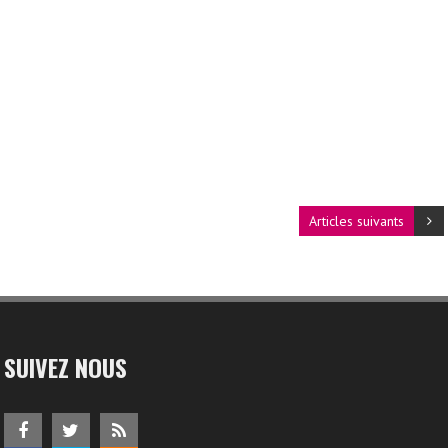
Articles suivants
SUIVEZ NOUS