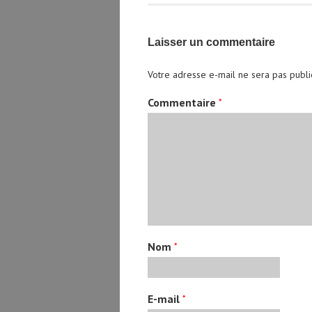
Laisser un commentaire
Votre adresse e-mail ne sera pas publi
Commentaire
*
Nom
*
E-mail
*