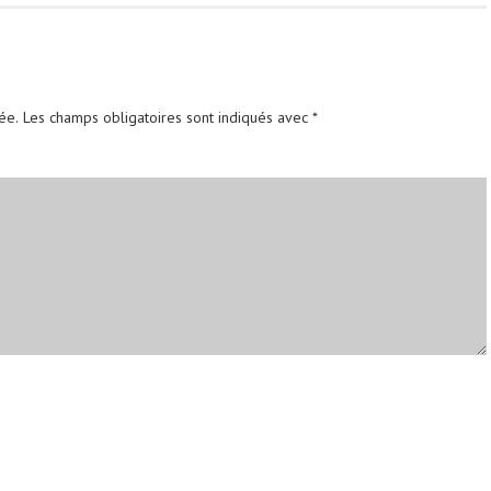
ée.
Les champs obligatoires sont indiqués avec
*