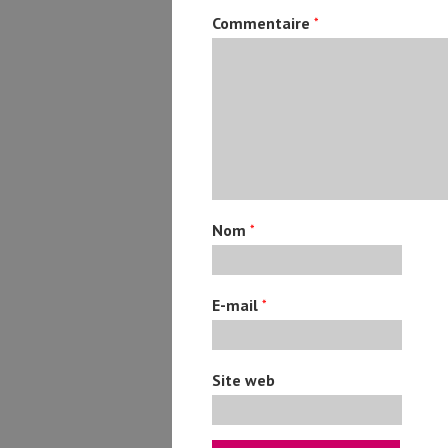
Commentaire
*
Nom
*
E-mail
*
Site web