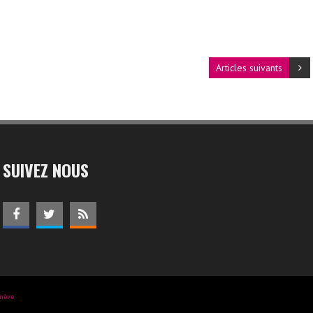
Articles suivants
SUIVEZ NOUS
enève