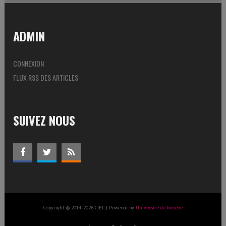
ADMIN
CONNEXION
FLUX RSS DES ARTICLES
SUIVEZ NOUS
Copyright © 2014-2026 CIEL | Powered by
Université de Genève