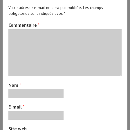
Votre adresse e-mail ne sera pas publiée.
Les champs
obligatoires sont indiqués avec
*
Commentaire
*
Nom
*
E-mail
*
Site web