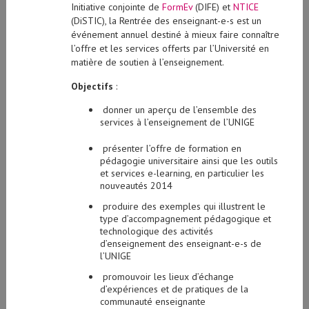
Initiative conjointe de
FormEv
(DIFE) et
NTICE
(DiSTIC), la Rentrée des enseignant-e-s est un
événement annuel destiné à mieux faire connaître
l’offre et les services offerts par l’Université en
matière de soutien à l’enseignement.
Objectifs
:
donner un aperçu de l’ensemble des
services à l’enseignement de l’UNIGE
présenter l’offre de formation en
pédagogie universitaire ainsi que les outils
et services e-learning, en particulier les
nouveautés 2014
produire des exemples qui illustrent le
type d’accompagnement pédagogique et
technologique des activités
d’enseignement des enseignant-e-s de
l’UNIGE
promouvoir les lieux d’échange
d’expériences et de pratiques de la
communauté enseignante