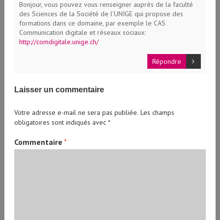
Bonjour, vous pouvez vous renseigner auprès de la faculté
des Sciences de la Société de l’UNIGE qui propose des
formations dans ce domaine, par exemple le CAS
Communication digitale et réseaux sociaux:
http://comdigitale.unige.ch/
Répondre
Laisser un commentaire
Votre adresse e-mail ne sera pas publiée.
Les champs
obligatoires sont indiqués avec
*
Commentaire
*