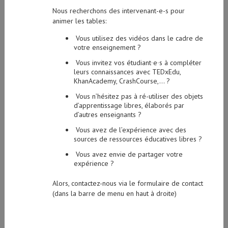
Nous recherchons des intervenant-e-s pour
animer les tables:
Vous utilisez des vidéos dans le cadre de
votre enseignement ?
Vous invitez vos étudiant∙e∙s à compléter
leurs connaissances avec TEDxEdu,
KhanAcademy, CrashCourse,… ?
Vous n’hésitez pas à ré-utiliser des objets
d’apprentissage libres, élaborés par
d’autres enseignants ?
Vous avez de l’expérience avec des
sources de ressources éducatives libres ?
Vous avez envie de partager votre
expérience ?
Alors, contactez-nous via le formulaire de contact
(dans la barre de menu en haut à droite)