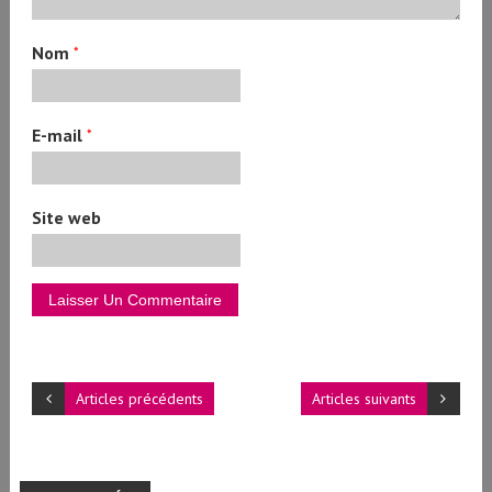
Nom
*
E-mail
*
Site web
Articles précédents
Articles suivants