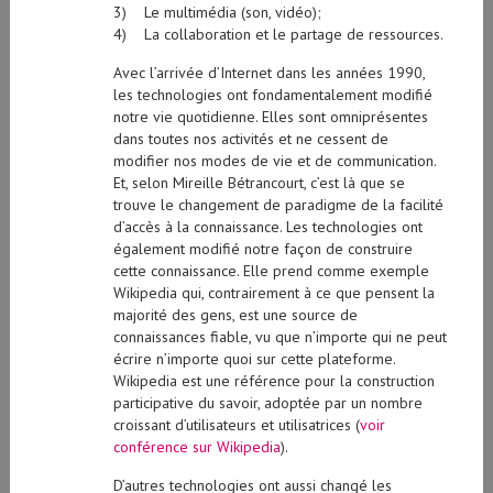
3) Le multimédia (son, vidéo);
4) La collaboration et le partage de ressources.
Avec l’arrivée d’Internet dans les années 1990,
les technologies ont fondamentalement modifié
notre vie quotidienne. Elles sont omniprésentes
dans toutes nos activités et ne cessent de
modifier nos modes de vie et de communication.
Et, selon Mireille Bétrancourt, c’est là que se
trouve le changement de paradigme de la facilité
d’accès à la connaissance. Les technologies ont
également modifié notre façon de construire
cette connaissance. Elle prend comme exemple
Wikipedia qui, contrairement à ce que pensent la
majorité des gens, est une source de
connaissances fiable, vu que n’importe qui ne peut
écrire n’importe quoi sur cette plateforme.
Wikipedia est une référence pour la construction
participative du savoir, adoptée par un nombre
croissant d’utilisateurs et utilisatrices (
voir
conférence sur Wikipedia
).
D’autres technologies ont aussi changé les