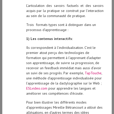
L’articulation des savoirs factuels et des savoirs
acquis par la pratique se construit par l’interaction
au sein de la communauté de pratique.
Trois formats types sont à distinguer dans un
processus d’apprentissage :
1) Les contenus interactifs:
Ils correspondent à l’individualisation. C’est le
premier atout perçu des technologies de
formation qui permettent à l’apprenant d’adapter
son apprentissage, de suivre sa progression, de
recevoir un feedback immédiat mais aussi d’avoir
un suivi de ses progrès. Par exemple,
TapTouche
,
une méthode d’apprentissage individualisée pour
l’apprentissage de la dactylographie sur le Web ;
ESLvideo.com
pour apprendre les langues et
améliorer ses compétences d’écoute.
Pour bien illustrer les différents modes
d’apprentissages Mireille Bétrancourt a utilisé des
allégations, en d’autres termes des idées