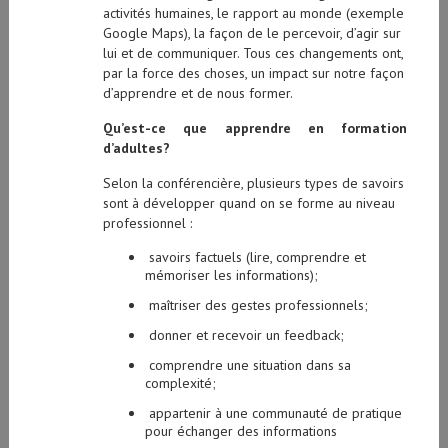
activités humaines, le rapport au monde (exemple
Google Maps), la façon de le percevoir, d’agir sur
lui et de communiquer. Tous ces changements ont,
par la force des choses, un impact sur notre façon
d’apprendre et de nous former.
Qu’est-ce que apprendre en formation
d’adultes?
Selon la conférencière, plusieurs types de savoirs
sont à développer quand on se forme au niveau
professionnel :
savoirs factuels (lire, comprendre et
mémoriser les informations);
maîtriser des gestes professionnels;
donner et recevoir un feedback;
comprendre une situation dans sa
complexité;
appartenir à une communauté de pratique
pour échanger des informations