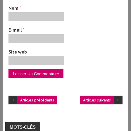
Nom
*
E-mail
*
Site web
Articles précédents
Articles suivants
MOTS-CLÉS