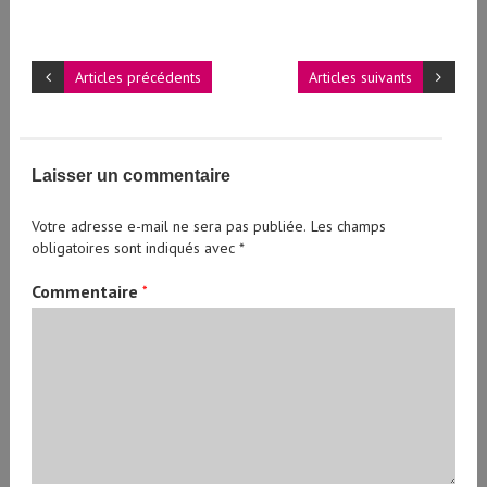
Articles précédents
Articles suivants
Laisser un commentaire
Votre adresse e-mail ne sera pas publiée.
Les champs
obligatoires sont indiqués avec
*
Commentaire
*