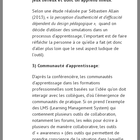
Selon une étude réalisée par Sébastien Allain
(2013), «
la perception d’authenticité et d’efficacité
dépendent du design pédagogique »,
quand on
décide d’utiliser des simulations dans un
processus d’apprentissage, l’important est de faire
réfléchir la personne à ce qu’elle a fait (et donc
d’aller plus loin que le seul aspect ludique de
l’outil).
3) Communauté d’apprentissage:
D’après la conférencière, les communautés
d’apprentissage dans les formations
professionnelles sont basées sur l’idée qu’on doit
interagir avec les collègues, d’où l’émergence de
communautés de pratique. Si on prend l’exemple
des LMS (Learning Management System) qui
contiennent plusieurs outils de collaboration,
notamment les forums, les wikis pour écrire à
plusieurs de manière collaborative, les outils
d’ « awareness » (des outils qui permettent de
prendre conscience de la situation dans laquelle