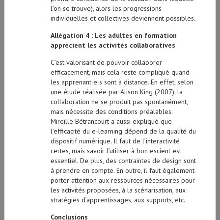
l’on se trouve), alors les progressions
individuelles et collectives deviennent possibles.
Allégation 4 : Les adultes en formation
apprécient les activités collaboratives
C’est valorisant de pouvoir collaborer
efficacement, mais cela reste compliqué quand
les apprenant∙e∙s sont à distance. En effet, selon
une étude réalisée par Alison King (2007), la
collaboration ne se produit pas spontanément,
mais nécessite des conditions préalables.
Mireille Bétrancourt a aussi expliqué que
l’efficacité du e-learning dépend de la qualité du
dispositif numérique. Il faut de l’interactivité
certes, mais savoir l’utiliser à bon escient est
essentiel. De plus, des contraintes de design sont
à prendre en compte. En outre, il faut également
porter attention aux ressources nécessaires pour
les activités proposées, à la scénarisation, aux
stratégies d’apprentissages, aux supports, etc.
Conclusions