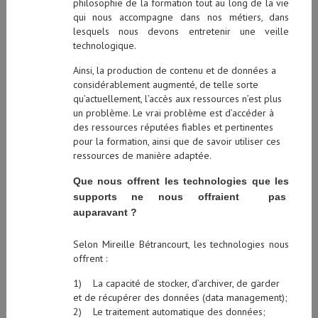
philosophie de la formation tout au long de la vie
qui nous accompagne dans nos métiers, dans
lesquels nous devons entretenir une veille
technologique.
Ainsi, la production de contenu et de données a
considérablement augmenté, de telle sorte
qu’actuellement, l’accès aux ressources n’est plus
un problème. Le vrai problème est d’accéder à
des ressources réputées fiables et pertinentes
pour la formation, ainsi que de savoir utiliser ces
ressources de manière adaptée.
Que nous offrent les technologies que les
supports ne nous offraient pas
auparavant ?
Selon Mireille Bétrancourt, les technologies nous
offrent :
1) La capacité de stocker, d’archiver, de garder
et de récupérer des données (data management);
2) Le traitement automatique des données;