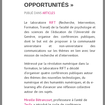
OPPORTUNITÉS »
PUBLIÉ DANS
ARTICLES
Le laboratoire
RIFT
(Recherche, Intervention,
Formation, Travail) de la faculté de psychologie et
des sciences de l’éducation de l’Université de
Genève, organise des conférences publiques,
dont le but est de proposer à la communauté
universitaire et non-universitaire des
communications sur les thèmes en lien avec leur
mission de recherche et d’intervention.
Intéressé par la révolution numérique dans la
formation, le laboratoire RIFT a décidé
d’organiser quatre conférences publiques autour
des thèmes des nouvelles technologies, du
numérique et des humanités numériques, et du e-
learning afin d’avancer une réflexion collective
autour de ces sujets.
Mireille Bétrancourt
, professeure à l’unité de
Tecfa
, a introduit le cycle de conférence