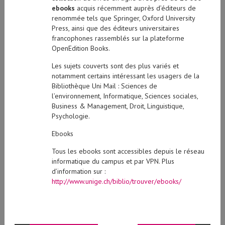
ebooks
acquis récemment auprès d’éditeurs de
renommée tels que Springer, Oxford University
Press, ainsi que des éditeurs universitaires
francophones rassemblés sur la plateforme
OpenEdition Books.
Les sujets couverts sont des plus variés et
notamment certains intéressant les usagers de la
Bibliothèque Uni Mail : Sciences de
l’environnement, Informatique, Sciences sociales,
Business & Management, Droit, Linguistique,
Psychologie.
Ebooks
Tous les ebooks sont accessibles depuis le réseau
informatique du campus et par VPN. Plus
d’information sur :
http://www.unige.ch/biblio/trouver/ebooks/