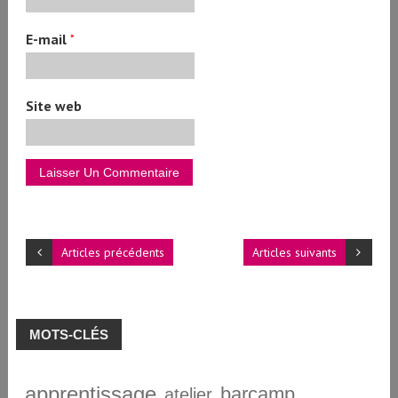
E-mail
*
Site web
Articles précédents
Articles suivants
MOTS-CLÉS
apprentissage
barcamp
atelier