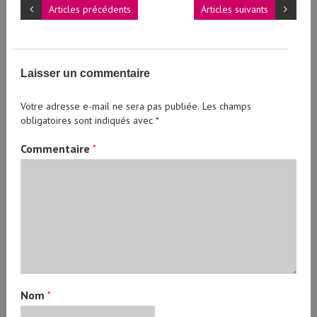
Articles précédents
Articles suivants
Laisser un commentaire
Votre adresse e-mail ne sera pas publiée.
Les champs
obligatoires sont indiqués avec
*
Commentaire
*
Nom
*