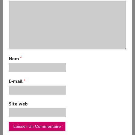
Nom
*
E-mail
*
Site web