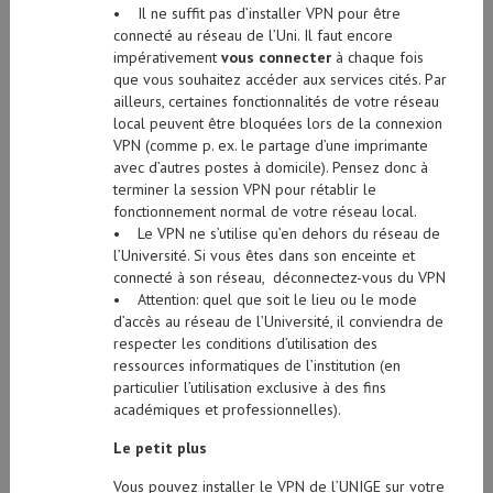
• Il ne suffit pas d’installer VPN pour être
connecté au réseau de l’Uni. Il faut encore
impérativement
vous connecter
à chaque fois
que vous souhaitez accéder aux services cités. Par
ailleurs, certaines fonctionnalités de votre réseau
local peuvent être bloquées lors de la connexion
VPN (comme p. ex. le partage d’une imprimante
avec d’autres postes à domicile). Pensez donc à
terminer la session VPN pour rétablir le
fonctionnement normal de votre réseau local.
• Le VPN ne s’utilise qu’en dehors du réseau de
l’Université. Si vous êtes dans son enceinte et
connecté à son réseau, déconnectez-vous du VPN
• Attention: quel que soit le lieu ou le mode
d’accès au réseau de l’Université, il conviendra de
respecter les conditions d’utilisation des
ressources informatiques de l’institution (en
particulier l’utilisation exclusive à des fins
académiques et professionnelles).
Le petit plus
Vous pouvez installer le VPN de l’UNIGE sur votre