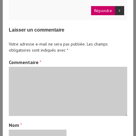
Répondre
Laisser un commentaire
Votre adresse e-mail ne sera pas publiée.
Les champs
obligatoires sont indiqués avec
*
Commentaire
*
Nom
*