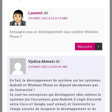
Laurent
dit :
20 MARS 2012 À 16 H 53 MIN
Envisagez-vous un développement sous système Windows
Phone ?
Répondre
Vjollca Ahmeti
dit :
20 MARS 2012 À 20 H 42 MIN
En fait, le développement du système sur les systèmes
Androïd et Windows Phone ne dépend absolument pas
de l’université !
Ce sont les entreprises qui développent elles-mêmes le
système (en l’occurrence, pour Androïd, il s’agit d’accords
entre Cisco et Google, sauf erreur), et l’université se
charge ensuite de récupérer le développement et de