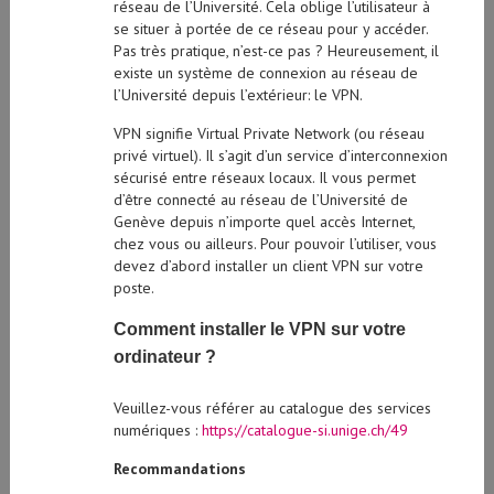
réseau de l’Université. Cela oblige l’utilisateur à
se situer à portée de ce réseau pour y accéder.
Pas très pratique, n’est-ce pas ? Heureusement, il
existe un système de connexion au réseau de
l’Université depuis l’extérieur: le VPN.
VPN signifie Virtual Private Network (ou réseau
privé virtuel). Il s’agit d’un service d’interconnexion
sécurisé entre réseaux locaux. Il vous permet
d’être connecté au réseau de l’Université de
Genève depuis n’importe quel accès Internet,
chez vous ou ailleurs. Pour pouvoir l’utiliser, vous
devez d’abord installer un client VPN sur votre
poste.
Comment installer le VPN sur votre
ordinateur ?
Veuillez-vous référer au catalogue des services
numériques :
https://catalogue-si.unige.ch/49
Recommandations