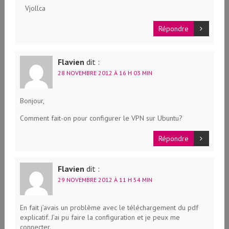
Vjollca
Répondre
Flavien
dit :
28 NOVEMBRE 2012 À 16 H 03 MIN
Bonjour,
Comment fait-on pour configurer le VPN sur Ubuntu?
Répondre
Flavien
dit :
29 NOVEMBRE 2012 À 11 H 54 MIN
En fait j’avais un problème avec le téléchargement du pdf
explicatif. J’ai pu faire la configuration et je peux me
connecter.