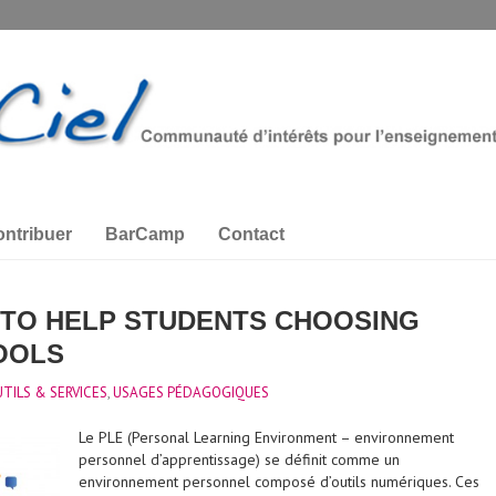
ntribuer
BarCamp
Contact
 TO HELP STUDENTS CHOOSING
TOOLS
TILS & SERVICES
,
USAGES PÉDAGOGIQUES
Le PLE (Personal Learning Environment – environnement
personnel d’apprentissage) se définit comme un
environnement personnel composé d’outils numériques. Ces