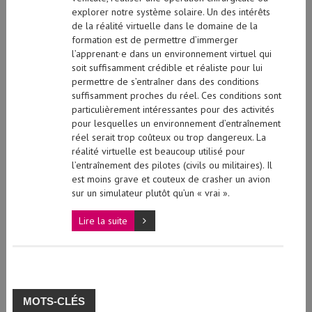
explorer notre système solaire. Un des intérêts
de la réalité virtuelle dans le domaine de la
formation est de permettre d’immerger
l’apprenant∙e dans un environnement virtuel qui
soit suffisamment crédible et réaliste pour lui
permettre de s’entraîner dans des conditions
suffisamment proches du réel. Ces conditions sont
particulièrement intéressantes pour des activités
pour lesquelles un environnement d’entraînement
réel serait trop coûteux ou trop dangereux. La
réalité virtuelle est beaucoup utilisé pour
l’entraînement des pilotes (civils ou militaires). Il
est moins grave et couteux de crasher un avion
sur un simulateur plutôt qu’un « vrai ».
Lire la suite
MOTS-CLÉS