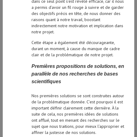
dans ce seul point s’est révélé efficace, car il nous
a permis d’avoir un fil rouge à suivre et de garder
des objectifs précis en tête, de nous donner des
raisons quant à notre travail, boostant
indirectement notre motivation et implication dans
notre projet.
Cette étape a également été décourageante,
durant un moment, à cause du manque de cadre
clair et de la problématique de notre projet.
Premières propositions de solutions, en
parallèle de nos recherches de bases
scientifiques
Nos premières solutions se sont construites autour
de la problématique donnée. C’est pourquoi il est
important définir clairement cette dernière. À la
suite de cela, nos premières idées de solutions
ont afflué, tout en menant des recherches sur le
sujet que nous traitions, pour mieux l’approprier et
affiner la justesse de nos solutions.