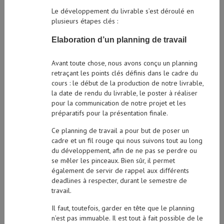
Le développement du livrable s’est déroulé en
plusieurs étapes clés :
Elaboration d’un planning de travail
Avant toute chose, nous avons conçu un planning
retraçant les points clés définis dans le cadre du
cours : le début de la production de notre livrable,
la date de rendu du livrable, le poster à réaliser
pour la communication de notre projet et les
préparatifs pour la présentation finale.
Ce planning de travail a pour but de poser un
cadre et un fil rouge qui nous suivons tout au long
du développement, afin de ne pas se perdre ou
se mêler les pinceaux. Bien sûr, il permet
également de servir de rappel aux différents
deadlines à respecter, durant le semestre de
travail.
Il faut, toutefois, garder en tête que le planning
n’est pas immuable. Il est tout à fait possible de le