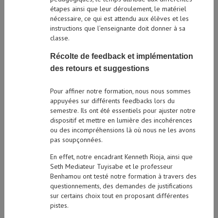
étapes ainsi que leur déroulement, le matériel
nécessaire, ce qui est attendu aux élèves et les
instructions que l’enseignante doit donner à sa
classe.
Récolte de feedback et implémentation
des retours et suggestions
Pour affiner notre formation, nous nous sommes
appuyées sur différents feedbacks lors du
semestre. Ils ont été essentiels pour ajuster notre
dispositif et mettre en lumière des incohérences
ou des incompréhensions là où nous ne les avons
pas soupçonnées.
En effet, notre encadrant Kenneth Rioja, ainsi que
Seth Mediateur Tuyisabe et le professeur
Benhamou ont testé notre formation à travers des
questionnements, des demandes de justifications
sur certains choix tout en proposant différentes
pistes.