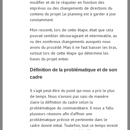
modifier et de le réajuster en fonction des
imprévus ou des changements de directions du
contenu du projet. Le planning est à garder à jour
constamment.
Mon ressenti, lors de cette étape, était que cela
pouvait sembler décourageant et interminable, au
vu des nombreux changements auxquels nous
avons du procédé. Mais il ne faut baisser les bras,
surtout lors de cette étape qui détermine les
bases du projet entier.
Définition de la problématique et de son
cadre
Il s’agit peut-être du point qui nous a pris le plus
de temps. Nous n’avions pas saisi de manière
claire la définition du cadre selon la
problématique du commanditaire. Il nous a fallu
plusieurs réunions afin d’affiner une
problématique précise et pertinente dans le
cadre donné initial. Toutefois, tout ce temps investi