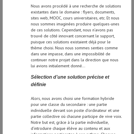
Nous avons procédé à une recherche de solutions
existantes dans le domaine : flyers, documents,
sites web, MOOC, cours universitaires, etc. Et nous
nous sommes imaginées produire quelques-unes
de ces solutions. Cependant, nous n’avons pas
trouvé de côté innovant concernant le support,
puisque ces solutions existaient déjà pour le
thème choisi. Nous nous sommes senties comme
dans une impasse, dans une impossibilité de
continuer notre projet dans la direction que nous
lui avions initialement donné…
Sélection d’une solution précise et
définie
Alors, nous avons choisi une formation hybride
pour une classe du secondaire : une partie
individuelle devant son poste d’ordinateur et une
partie collective où chacune participe de vive voix.
Notre but est, grâce à la partie individuelle,
d’introduire chaque élève au contenu et aux