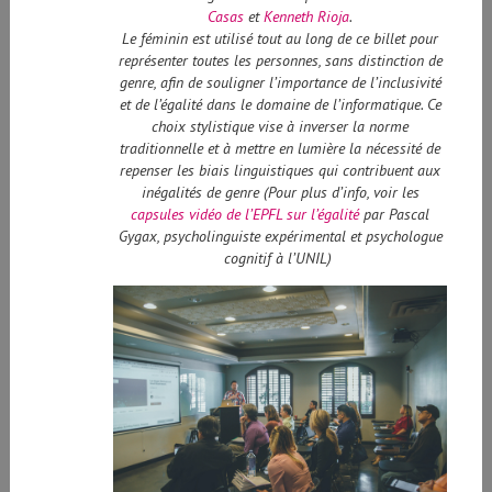
Casas
et
Kenneth Rioja
.
Le féminin est utilisé tout au long de ce billet pour
représenter toutes les personnes, sans distinction de
genre, afin de souligner l’importance de l’inclusivité
et de l’égalité dans le domaine de l’informatique. Ce
choix stylistique vise à inverser la norme
traditionnelle et à mettre en lumière la nécessité de
repenser les biais linguistiques qui contribuent aux
inégalités de genre (Pour plus d’info, voir les
capsules vidéo de l’EPFL sur l’égalité
par Pascal
Gygax, psycholinguiste expérimental et psychologue
cognitif à l’UNIL)