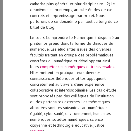
cathedra
plus général et pluridisciplinaire ; 2) le
deuxième, au printemps, articule études de cas
concrets et apprentissage par projet. Nous
parlerons de ce deuxième pan tout au long de ce
billet de blog.
Le cours Comprendre le Numérique 2 dispensé au
printemps prend donc la forme de cliniques du
numérique. Les étudiantes issues des diverses
facultés traitent en groupe des problématiques
concrètes du numérique et développent ainsi
leurs
compétences numériques et transversales
.
Elles mettent en pratique leurs diverses
connaissances théoriques et les appliquent
concrètement au travers d’une expérience
collaborative et interdisciplinaire. Les cas d’étude
sont proposés par des collègues de l’institution
ou des partenaires externes. Les thématiques
abordées sont les suivantes : art numérique,
égalité, cybersanté, environnement, humanités
numériques, sociétés numériques, science
citoyenne et technologie éducative, justice
(
source
)