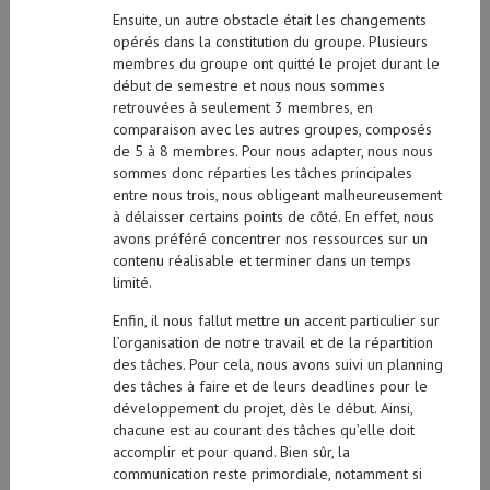
Ensuite, un autre obstacle était les changements
opérés dans la constitution du groupe. Plusieurs
membres du groupe ont quitté le projet durant le
début de semestre et nous nous sommes
retrouvées à seulement 3 membres, en
comparaison avec les autres groupes, composés
de 5 à 8 membres. Pour nous adapter, nous nous
sommes donc réparties les tâches principales
entre nous trois, nous obligeant malheureusement
à délaisser certains points de côté. En effet, nous
avons préféré concentrer nos ressources sur un
contenu réalisable et terminer dans un temps
limité.
Enfin, il nous fallut mettre un accent particulier sur
l’organisation de notre travail et de la répartition
des tâches. Pour cela, nous avons suivi un planning
des tâches à faire et de leurs deadlines pour le
développement du projet, dès le début. Ainsi,
chacune est au courant des tâches qu’elle doit
accomplir et pour quand. Bien sûr, la
communication reste primordiale, notamment si