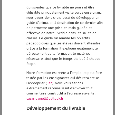
Conscientes que ce livrable ne pourrait être
utilisable principalement via le corps enseignant,
nous avons donc choisi aussi de développer un
guide d’animation à destination de ce dernier afin
de permettre une prise en main guidée et
effective de notre livrable dans les salles de
classes. Ce guide rassemble les objectifs
pédagogiques que les élèves doivent atteindre
grâce à la formation. Il explique également le
déroulement de la formation, le matériel
nécessaire, ainsi que le temps attribué à chaque
étape.
Notre formation est prête à l’emploi et peut être
testée par les enseignantes qui désireraient se
l’approprier (
lien
). Nous vous serions
extrêmement reconnaissant d’envoyer tout
commentaire constructif à l’adresse suivante :
casas.daniel@outlook.fr
Développement du livrable