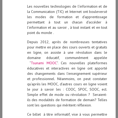
Les nouvelles technologies de l’information et de
la Communication (TIC) et Internet ont bouleversé
les modes de formation et d’apprentissage
permettant à tout un chacun d’accéder à
l’information et au savoir , à tout instant et en tout
point du monde .
Depuis 2012, après de nombreuses tentatives
pour mettre en place des cours ouverts et gratuits
en ligne, on assiste à une révolution dans le
domaine éducatif, communément appelée
“
Tsunami MOOC
”. Ces nouvelles plateformes
éducatives et interactives en ligne ont apporté
des changements dans l’enseignement supérieur
et professionnel. Néanmoins, on peut constater
qu’après les MOOC, d’autres cours en ligne voient
le jour à savoir les : COOC, SPOC, SOOC, ect.
Simple effet de mode ou révolution ? Seraient-
ils des modalités de formation de demain? Telles
sont les questions qui méritent réflexion.
Ce billet à titre informatif, vise à vous permettre