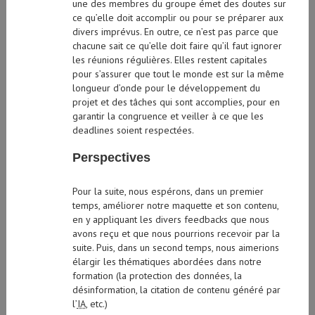
une des membres du groupe émet des doutes sur
ce qu’elle doit accomplir ou pour se préparer aux
divers imprévus. En outre, ce n’est pas parce que
chacune sait ce qu’elle doit faire qu’il faut ignorer
les réunions régulières. Elles restent capitales
pour s’assurer que tout le monde est sur la même
longueur d’onde pour le développement du
projet et des tâches qui sont accomplies, pour en
garantir la congruence et veiller à ce que les
deadlines soient respectées.
Perspectives
Pour la suite, nous espérons, dans un premier
temps, améliorer notre maquette et son contenu,
en y appliquant les divers feedbacks que nous
avons reçu et que nous pourrions recevoir par la
suite. Puis, dans un second temps, nous aimerions
élargir les thématiques abordées dans notre
formation (la protection des données, la
désinformation, la citation de contenu généré par
l’
IA
, etc.)