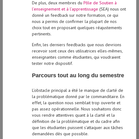
De plus, deux membres du
Pôle de Soutien à
l’enseignement et à l’apprentissage
(SEA) nous ont
donné un feedback sur notre formation, ce qui
nous a permis de confirmer la plupart de nos
choix tout en proposant quelques réajustements
pertinents.
Enfin, les derniers feedbacks que nous devrions
recevoir sont ceux des utilisatrices elles-mêmes,
enseignantes comme étudiantes, qui voudraient
tester notre dispositif.
Parcours tout au long du semestre
L’obstacle principal a été le manque de clarté de
la problématique donné par le commanditaire. En
effet, la question nous semblait trop ouverte et
pas assez opérationnelle. Nous souhaitons donc
vous rendre attentives quant à la clarté et la
définition de la problématique et du cadre afin
que les étudiantes puissent s’attaquer aux tâches
demandées dès que possible.