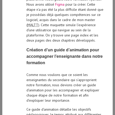
Nous avons utilisé
Figma
pour la créer. Cette
étape n’a pas été la plus difficile étant donné que
je possédais déjà quelques compétences sur ce
logiciel, acquis dans le cadre de mon master
(
MALTT
). Cette maquette simule l’expérience
d’une utilisatrice qui navigue au sein de la
plateforme. On y trouve une page index et les
deux pages des deux chapitres développés.
Création d’un guide d’animation pour
accompagner l’enseignante dans notre
formation
Comme nous voulions que ce soient les
enseignantes du secondaire qui s’approprient
notre formation, nous devions créer un guide
d’animation pour les accompagner et expliquer
chaque étape de notre formation et afin
d’expliquer leur importance.
Ce guide d’animation détaille les objectifs
pédagogiques, le temps attribué aux différentes