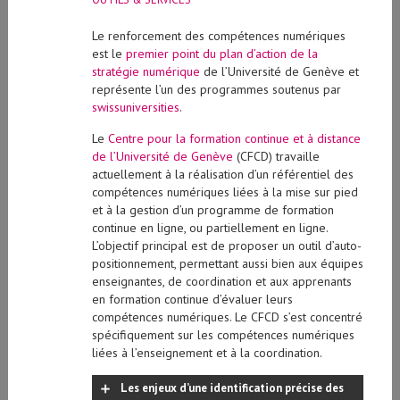
Le renforcement des compétences numériques
est le
premier point du plan d’action de la
stratégie numérique
de l’Université de Genève et
représente l’un des programmes soutenus par
swissuniversities
.
Le
Centre pour la formation continue et à distance
de l’Université de Genève
(CFCD) travaille
actuellement à la réalisation d’un référentiel des
compétences numériques liées à la mise sur pied
et à la gestion d’un programme de formation
continue en ligne, ou partiellement en ligne.
L’objectif principal est de proposer un outil d’auto-
positionnement, permettant aussi bien aux équipes
enseignantes, de coordination et aux apprenants
en formation continue d’évaluer leurs
compétences numériques. Le CFCD s’est concentré
spécifiquement sur les compétences numériques
liées à l’enseignement et à la coordination.
Les enjeux d’une identification précise des