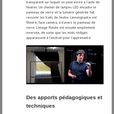
transparent sur lequel on peut écrire à l’aide de
feutres. Un chemin de lampes LED encadre le
panneau de verre et la lumière générée fait
ressortir les traits de feutre. L’enseignant·e est
filmé·e, face caméra, à travers le panneau de
verre. L’image filmée est ensuite simplement
inversée, de sorte que les mots rédigés
apparaissent à l’endroit pour l’apprenant·e.
Des apports pédagogiques et
techniques