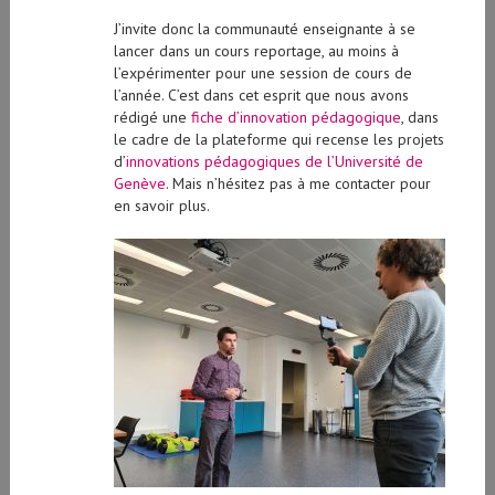
J’invite donc la communauté enseignante à se
lancer dans un cours reportage, au moins à
l’expérimenter pour une session de cours de
l’année. C’est dans cet esprit que nous avons
rédigé une
fiche d’innovation pédagogique
, dans
le cadre de la plateforme qui recense les projets
d’
innovations pédagogiques de l’Université de
Genève
. Mais n’hésitez pas à me contacter pour
en savoir plus.