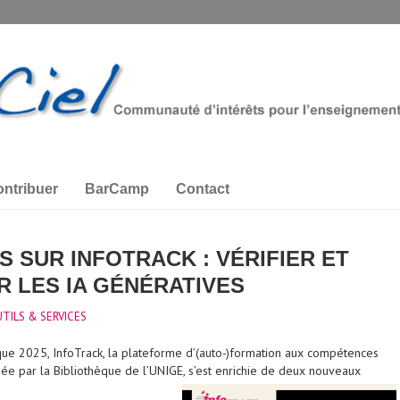
ntribuer
BarCamp
Contact
 SUR INFOTRACK : VÉRIFIER ET
 LES IA GÉNÉRATIVES
TILS & SERVICES
ue 2025, InfoTrack, la plateforme d’(auto-)formation aux compétences
ée par la Bibliothèque de l’UNIGE, s’est enrichie de deux nouveaux