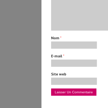
Nom
*
E-mail
*
Site web