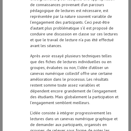
de connaissances provenant d’un parcours
pédagogique de lectures est nécessaire, est
représentée par la nature souvent variable de
l’engagement des participants. Ceci peut-être
d’autant plus problématique s’il est proposé de
conduire une discussion en classe sur ces lectures
et que le travail de lecture n’a pas été effectué
avant les séances.
Après avoir essayé plusieurs techniques telles
que des fiches de lectures individuelles ou en
groupes, évaluées ou non, l’idée d’utiliser un
canevas numérique collectif offre une certaine
amélioration dans le processus. Les résultats
restent somme toute assez variables et
dépendent encore grandement de l’engagement
des étudiants. Mais globalement la participation et
l’engagement semblent meilleurs.
L’idée consiste à intégrer progressivement les
lectures dans un canevas numérique graphique et
de demander aux participants, organisés en
groupes, de relever sous forme de notes les