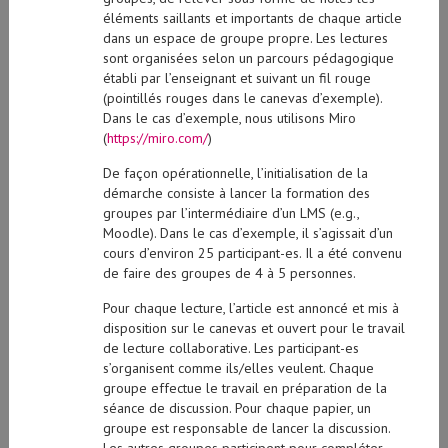
éléments saillants et importants de chaque article
dans un espace de groupe propre. Les lectures
sont organisées selon un parcours pédagogique
établi par l’enseignant et suivant un fil rouge
(pointillés rouges dans le canevas d’exemple).
Dans le cas d’exemple, nous utilisons Miro
(
https://miro.com/
)
De façon opérationnelle, l’initialisation de la
démarche consiste à lancer la formation des
groupes par l’intermédiaire d’un LMS (e.g.,
Moodle). Dans le cas d’exemple, il s’agissait d’un
cours d’environ 25 participant-es. Il a été convenu
de faire des groupes de 4 à 5 personnes.
Pour chaque lecture, l’article est annoncé et mis à
disposition sur le canevas et ouvert pour le travail
de lecture collaborative. Les participant-es
s’organisent comme ils/elles veulent. Chaque
groupe effectue le travail en préparation de la
séance de discussion. Pour chaque papier, un
groupe est responsable de lancer la discussion.
Les autres groupes participent pour compléter,