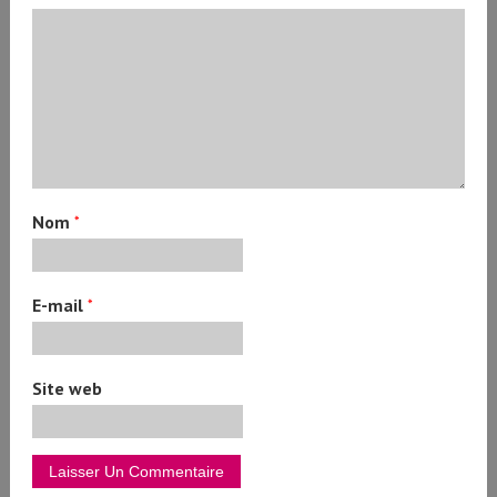
Nom
*
E-mail
*
Site web