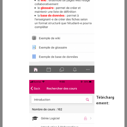
Télécharg
ement: