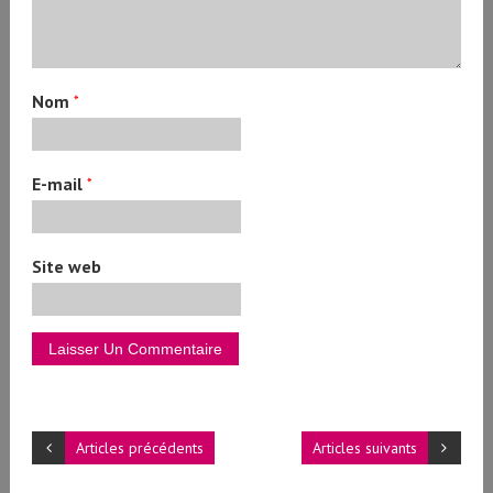
Nom
*
E-mail
*
Site web
Articles précédents
Articles suivants