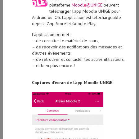
plateforme
Moodle@UNIGE
peuvent
télécharger l’app Moodle UNIGE pour
Android ou iOS. L’application est téléchargeable
depuis l’App Store et Google Play.
L’application permet :
– de consulter le matériel de cours,
– de recevoir des notifications des messages et
d’autres événements,
– de retrouver et contacter les autres utilisateurs,
– et bien plus encore !
Captures d’écran de l’app Moodle UNIGE: