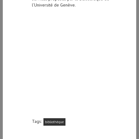
l’Université de Genève.
Tags:
bibliothèque