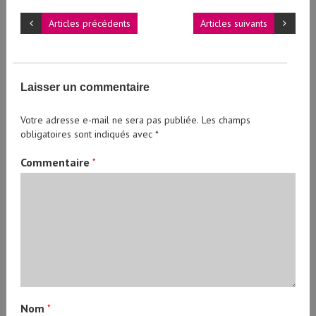
Articles précédents
Articles suivants
Laisser un commentaire
Votre adresse e-mail ne sera pas publiée.
Les champs
obligatoires sont indiqués avec
*
Commentaire
*
Nom
*