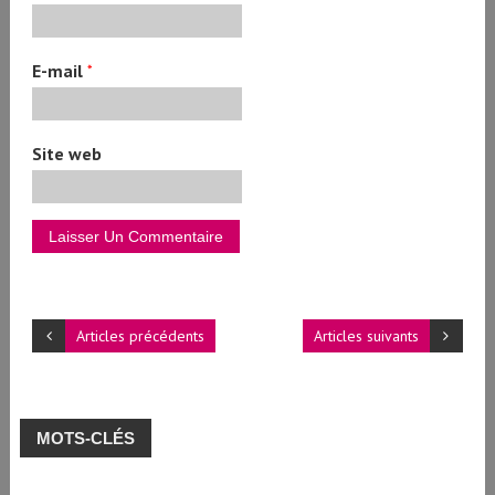
E-mail
*
Site web
Articles précédents
Articles suivants
MOTS-CLÉS