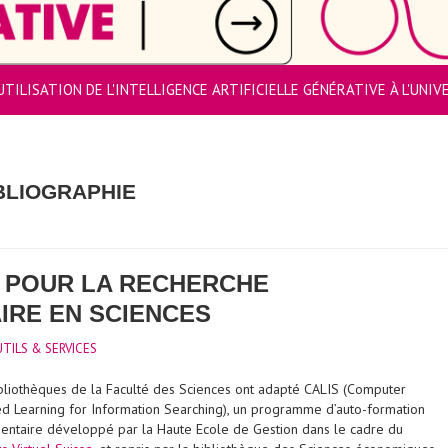
UTILISATION DE L'INTELLIGENCE ARTIFICIELLE GÉNÉRATIVE À L'UNI
IBLIOGRAPHIE
 POUR LA RECHERCHE
RE EN SCIENCES
TILS & SERVICES
bliothèques de la Faculté des Sciences ont adapté CALIS (Computer
ed Learning for Information Searching), un programme d’auto-formation
ntaire développé par la Haute Ecole de Gestion dans le cadre du