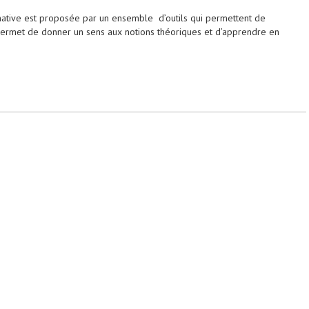
ative est proposée par un ensemble d’outils qui permettent de
la permet de donner un sens aux notions théoriques et d’apprendre en