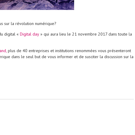
us sur la révolution numérique?
u digital «
Digital day
» qui aura lieu le 21 novembre 2017 dans toute la
land,
plus de 40 entreprises et institutions renommées vous présenteront
ique dans le seul but de vous informer et de susciter la discussion sur la