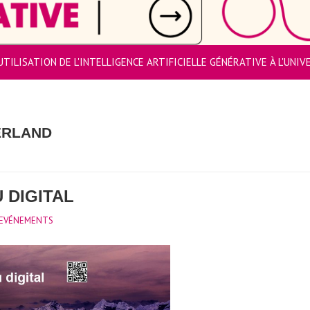
UTILISATION DE L'INTELLIGENCE ARTIFICIELLE GÉNÉRATIVE À L'UNI
ZERLAND
 DIGITAL
EVÉNEMENTS