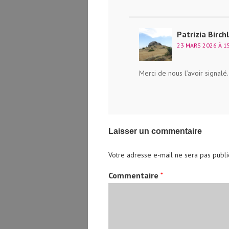
Patrizia Birch
23 MARS 2026 À 15
Merci de nous l’avoir signalé
Laisser un commentaire
Votre adresse e-mail ne sera pas publi
Commentaire
*