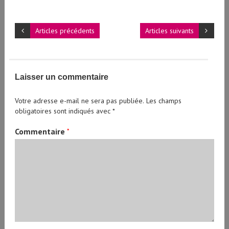
Articles précédents
Articles suivants
Laisser un commentaire
Votre adresse e-mail ne sera pas publiée.
Les champs
obligatoires sont indiqués avec
*
Commentaire
*