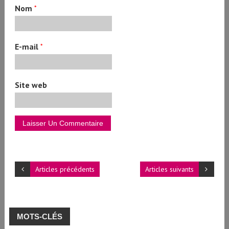
Nom
*
E-mail
*
Site web
Articles précédents
Articles suivants
MOTS-CLÉS