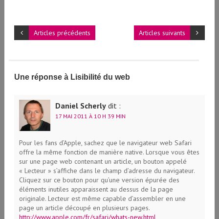
Articles précédents
Articles suivants
Une réponse à Lisibilité du web
Daniel Scherly
dit :
17 MAI 2011 À 10 H 39 MIN
Pour les fans d’Apple, sachez que le navigateur web Safari
offre la même fonction de manière native. Lorsque vous êtes
sur une page web contenant un article, un bouton appelé
« Lecteur » s’affiche dans le champ d’adresse du navigateur.
Cliquez sur ce bouton pour qu’une version épurée des
éléments inutiles apparaissent au dessus de la page
originale. Lecteur est même capable d’assembler en une
page un article découpé en plusieurs pages.
http://www.apple.com/fr/safari/whats-new.html