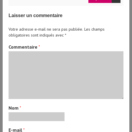
Laisser un commentaire
Votre adresse e-mail ne sera pas publiée.
Les champs
obligatoires sont indiqués avec
*
Commentaire
*
Nom
*
E-mail
*