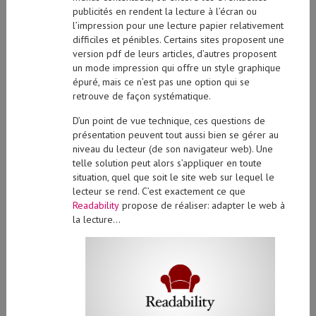
publicités en rendent la lecture à l’écran ou
l’impression pour une lecture papier relativement
difficiles et pénibles. Certains sites proposent une
version pdf de leurs articles, d’autres proposent
un mode impression qui offre un style graphique
épuré, mais ce n’est pas une option qui se
retrouve de façon systématique.
D’un point de vue technique, ces questions de
présentation peuvent tout aussi bien se gérer au
niveau du lecteur (de son navigateur web). Une
telle solution peut alors s’appliquer en toute
situation, quel que soit le site web sur lequel le
lecteur se rend. C’est exactement ce que
Readability
propose de réaliser: adapter le web à
la lecture…