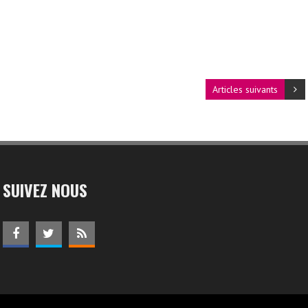
Articles suivants
SUIVEZ NOUS