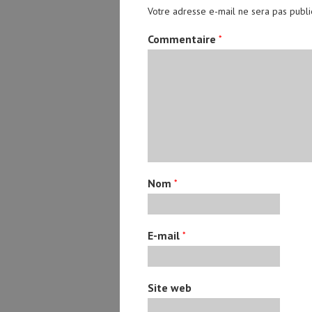
Votre adresse e-mail ne sera pas publi
Commentaire
*
Nom
*
E-mail
*
Site web