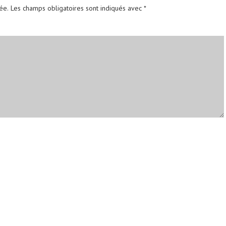
ée.
Les champs obligatoires sont indiqués avec
*