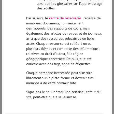
ainsi que les glossaires sur l’apprentissage
des adultes.
Par ailleurs, le
centre de ressources
recense de
nombreux documents, non seulement
des rapports, des supports de cours, mais
également des articles de revues et de journaux,
ainsi que des ressources éducatives en libre
accès. Chaque ressource est reliée à un ou
plusieurs thèmes et comporte des informations
relatives au droit d’auteur, à la région
géographique concernée. De plus, elle est
enrichie avec des tags, appelés étiquettes.
Chaque personne intéressée peut s’inscrire
librement sur la plate-forme et devenir ainsi
membre a de cette communauté
Signalons le seul bémol: une certaine lenteur du
site, peut-être due à sa jeunesse.